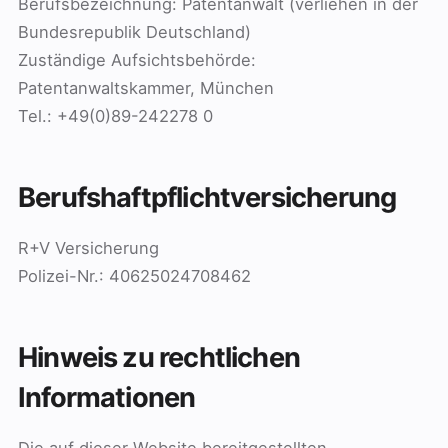
Berufsbezeichnung: Patentanwalt (verliehen in der
Bundesrepublik Deutschland)
Zuständige Aufsichtsbehörde:
Patentanwaltskammer, München
Tel.: +49(0)89-242278 0
Berufshaftpflichtversicherung
R+V Versicherung
Polizei-Nr.: 40625024708462
Hinweis zu rechtlichen
Informationen