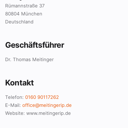
Rümannstraße 37
80804 München
Deutschland
Geschäftsführer
Dr. Thomas Meitinger
Kontakt
Telefon:
0160 90117262
E-Mail:
office@meitingerip.de
Website: www.meitingerip.de