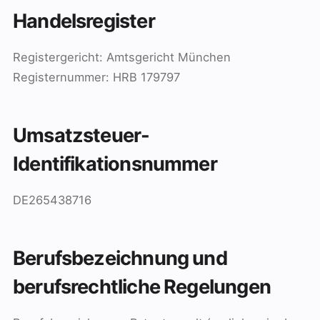
Handelsregister
Registergericht: Amtsgericht München
Registernummer: HRB 179797
Umsatzsteuer-
Identifikationsnummer
DE265438716
Berufsbezeichnung und
berufsrechtliche Regelungen