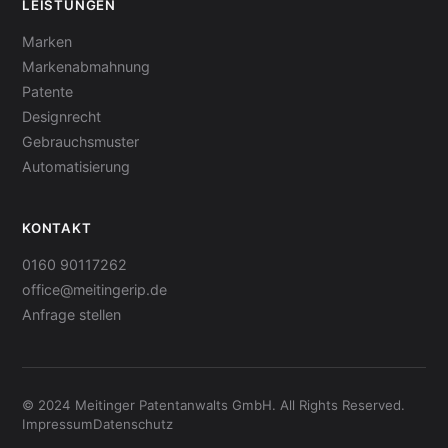
LEISTUNGEN
Marken
Markenabmahnung
Patente
Designrecht
Gebrauchsmuster
Automatisierung
KONTAKT
0160 90117262
office@meitingerip.de
Anfrage stellen
© 2024 Meitinger Patentanwalts GmbH. All Rights Reserved.
Impressum
Datenschutz