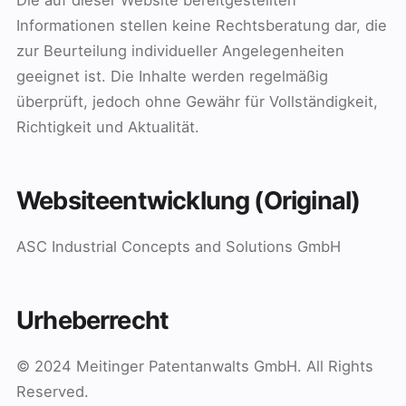
Die auf dieser Website bereitgestellten
Informationen stellen keine Rechtsberatung dar, die
zur Beurteilung individueller Angelegenheiten
geeignet ist. Die Inhalte werden regelmäßig
überprüft, jedoch ohne Gewähr für Vollständigkeit,
Richtigkeit und Aktualität.
Websiteentwicklung (Original)
ASC Industrial Concepts and Solutions GmbH
Urheberrecht
© 2024 Meitinger Patentanwalts GmbH. All Rights
Reserved.